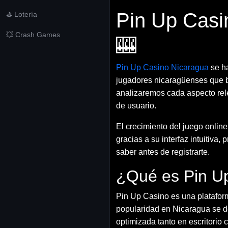
Pin Up Casi
⛳ Lotería
💥 Crash Games
🎰
Pin Up Casino Nicaragua
se ha
jugadores nicaragüenses que b
analizaremos cada aspecto rel
de usuario.
El crecimiento del juego onlin
gracias a su interfaz intuitiv
saber antes de registrarte.
¿Qué es Pin Up
Pin Up Casino es una plataform
popularidad en Nicaragua se de
optimizada tanto en escritorio 