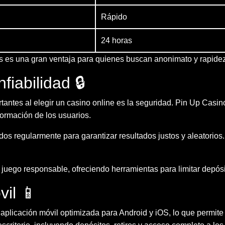
Rápido
24 horas
 es una gran ventaja para quienes buscan anonimato y rapidez
fiabilidad 🔒
ntes al elegir un casino online es la seguridad. Pin Up Casino 
formación de los usuarios.
os regularmente para garantizar resultados justos y aleatorio
juego responsable, ofreciendo herramientas para limitar depósit
il 📱
plicación móvil optimizada para Android y iOS, lo que permite