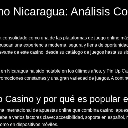
no Nicaragua: Análisis C
 consolidado como una de las plataformas de juego online más
uscan una experiencia moderna, segura y llena de oportunidade
evante de este casino: desde su catálogo de juegos hasta su s
e en Nicaragua ha sido notable en los últimos años, y Pin Up 
a, promociones constantes y una gran variedad de juegos. A cont
 Casino y por qué es popular 
a internacional de apuestas online que combina casino, apuesta
be a varios factores clave: accesibilidad, soporte en español,
como en dispositivos móviles.