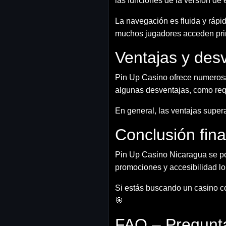
las funciones de la versión de 
La navegación es fluida y rápi
muchos jugadores acceden prin
Ventajas y des
Pin Up Casino ofrece numerosa
algunas desventajas, como requ
En general, las ventajas super
Conclusión fina
Pin Up Casino Nicaragua se po
promociones y accesibilidad l
Si estás buscando un casino c
🎯
FAQ – Pregunta