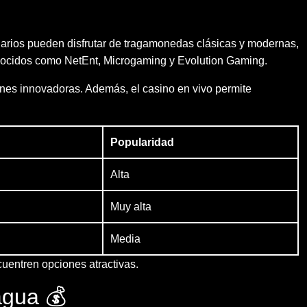
uarios pueden disfrutar de tragamonedas clásicas y modernas,
onocidos como NetEnt, Microgaming y Evolution Gaming.
nes innovadoras. Además, el casino en vivo permite
Popularidad
Alta
Muy alta
Media
uentren opciones atractivas.
agua 💰