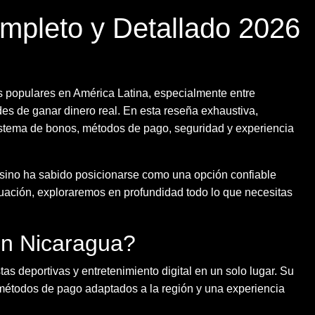
ompleto y Detallado 2026
 populares en América Latina, especialmente entre
s de ganar dinero real. En esta reseña exhaustiva,
istema de bonos, métodos de pago, seguridad y experiencia
Casino ha sabido posicionarse como una opción confiable
inuación, exploraremos en profundidad todo lo que necesitas
en Nicaragua?
s deportivas y entretenimiento digital en un solo lugar. Su
 métodos de pago adaptados a la región y una experiencia