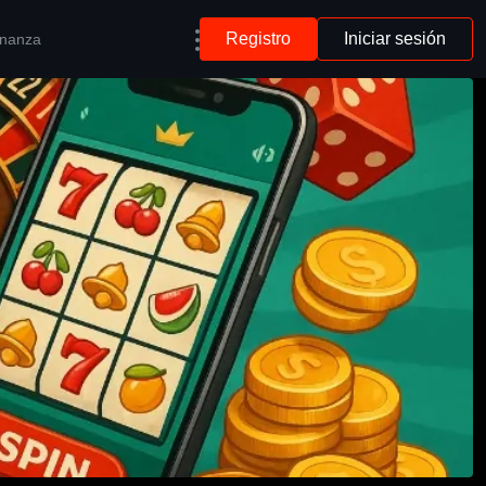
Registro
Iniciar sesión
onanza