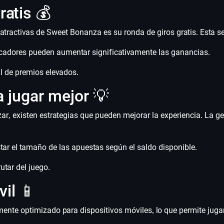
ratis 💰
atractivas de Sweet Bonanza es su ronda de giros gratis. Esta s
licadores pueden aumentar significativamente las ganancias.
l de premios elevados.
a jugar mejor 💡
r, existen estrategias que pueden mejorar la experiencia. La ge
r el tamaño de las apuestas según el saldo disponible.
utar del juego.
il 📱
te optimizado para dispositivos móviles, lo que permite jugar