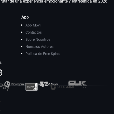
frutar de una experiencia emocionante y entretenida en 2026.
App
App Móvil
Contactos
Sobre Nosotros
Nuestros Autores
Política de Free Spins
s