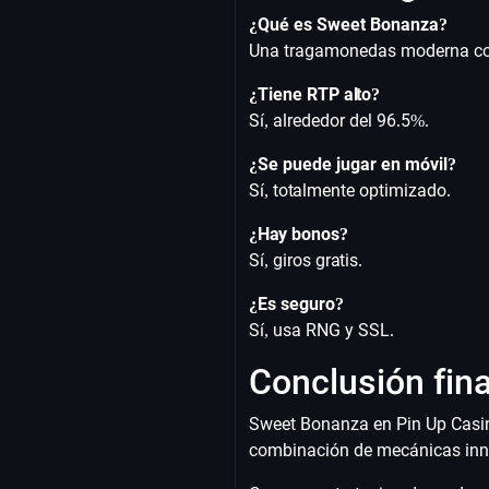
¿Qué es Sweet Bonanza?
Una tragamonedas moderna co
¿Tiene RTP alto?
Sí, alrededor del 96.5%.
¿Se puede jugar en móvil?
Sí, totalmente optimizado.
¿Hay bonos?
Sí, giros gratis.
¿Es seguro?
Sí, usa RNG y SSL.
Conclusión fina
Sweet Bonanza en Pin Up Casin
combinación de mecánicas innov