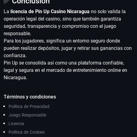
✅ Conclusión
La
licencia de Pin Up Casino Nicaragua
no solo valida la
operación legal del casino, sino que también garantiza
seguridad, transparencia y compromiso con el juego
responsable.
Para los jugadores, significa un entorno seguro donde
pueden realizar depósitos, jugar y retirar sus ganancias con
confianza.
Pin Up se consolida así como una plataforma confiable,
legal y segura en el mercado de entretenimiento online en
Nicaragua.
Términos y condiciones
Política de Privacidad
Juego Responsable
Licencia
Política de Cookies