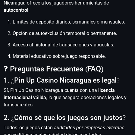
Nicaragua ofrece a los jugadores herramientas de
autocontrol
:
Límites de depósito diarios, semanales o mensuales.
Opción de autoexclusión temporal o permanente.
Acceso al historial de transacciones y apuestas.
Material educativo sobre juego responsable.
❓ Preguntas Frecuentes (FAQ)
1. ¿Pin Up Casino Nicaragua es legal?
Sí, Pin Up Casino Nicaragua cuenta con una
licencia
internacional válida
, lo que asegura operaciones legales y
transparentes.
2. ¿Cómo sé que los juegos son justos?
Todos los juegos están
auditados por empresas externas
que certifican la aleatoriedad de los resultados.