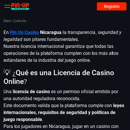
Registro
Main
/
Licencia
En
Pin Up Casino
Nicaragua
la
transparencia, seguridad y
legalidad
son pilares fundamentales.
Nuestra licencia internacional garantiza que todas las
operaciones de la plataforma cumplen con los más altos
estándares de la industria del juego online.
💡 ¿Qué es una Licencia de Casino
Online?
Una
licencia de casino
es un permiso oficial emitido por
una autoridad reguladora reconocida.
Este documento valida que la plataforma cumple con
leyes
internacionales, requisitos de seguridad y políticas de
juego responsable
.
Para los jugadores en Nicaragua, jugar en un casino con