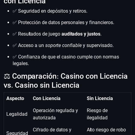
con Licencia
✅ Seguridad en depósitos y retiros.
✅ Protección de datos personales y financieros.
✅ Resultados de juego
auditados y justos
.
✅ Acceso a un
soporte confiable
y supervisado.
✅ Confianza de que el casino cumple con normas
legales.
⚖️ Comparación: Casino con Licencia
vs. Casino sin Licencia
Aspecto
Con Licencia
Sin Licencia
Operación regulada y
Riesgo de
Legalidad
autorizada
ilegalidad
Cifrado de datos y
Alto riesgo de robo
Seguridad