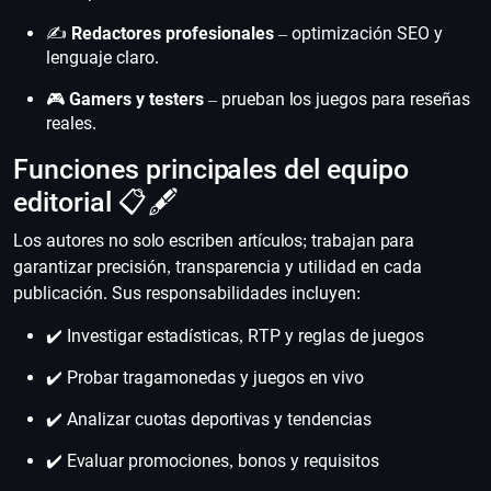
✍️
Redactores profesionales
– optimización SEO y
lenguaje claro.
🎮
Gamers y testers
– prueban los juegos para reseñas
reales.
Funciones principales del equipo
editorial 📋🖋️
Los autores no solo escriben artículos; trabajan para
garantizar precisión, transparencia y utilidad en cada
publicación. Sus responsabilidades incluyen:
✔️ Investigar estadísticas, RTP y reglas de juegos
✔️ Probar tragamonedas y juegos en vivo
✔️ Analizar cuotas deportivas y tendencias
✔️ Evaluar promociones, bonos y requisitos