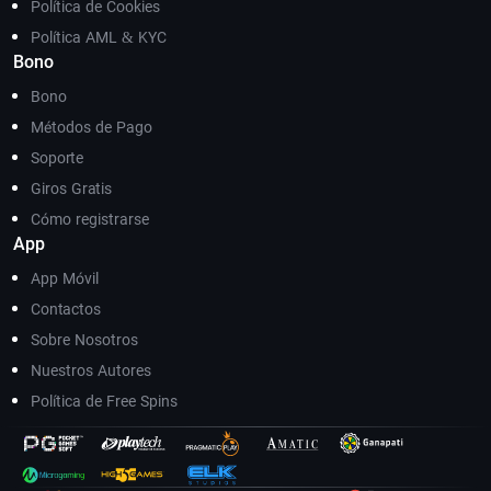
Política de Cookies
Política AML & KYC
Bono
Bono
Métodos de Pago
Soporte
Giros Gratis
Cómo registrarse
App
App Móvil
Contactos
Sobre Nosotros
Nuestros Autores
Política de Free Spins